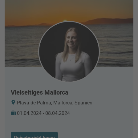
Vielseitiges Mallorca
Playa de Palma, Mallorca, Spanien
01.04.2024 - 08.04.2024
Reisebericht lesen