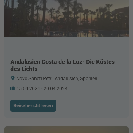
Andalusien Costa de la Luz- Die Küstes
des Lichts
Novo Sancti Petri, Andalusien, Spanien
15.04.2024 - 20.04.2024
Reisebericht lesen