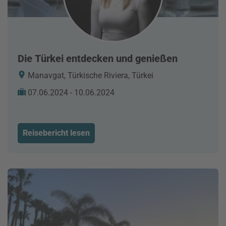
Die Türkei entdecken und genießen
Manavgat, Türkische Riviera, Türkei
07.06.2024 - 10.06.2024
Reisebericht lesen