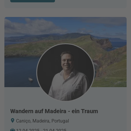
Wandern auf Madeira - ein Traum
Caniço, Madeira, Portugal
12.04.2025 - 21.04.2025