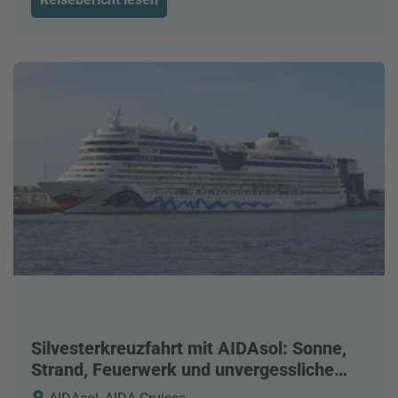
Silvesterkreuzfahrt mit AIDAsol: Sonne,
Strand, Feuerwerk und unvergessliche
Erlebnisse