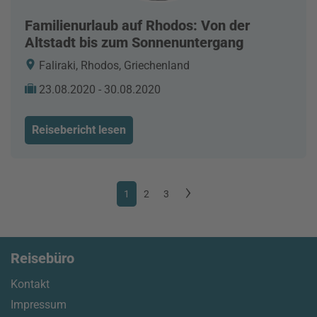
Familienurlaub auf Rhodos: Von der
Altstadt bis zum Sonnenuntergang
Faliraki, Rhodos, Griechenland
23.08.2020 - 30.08.2020
Reisebericht lesen
1
2
3
Reisebüro
Kontakt
Impressum