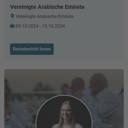
Vereinigte Arabische Emirate
Vereinigte Arabische Emirate
09.10.2024 - 15.10.2024
Reisebericht lesen