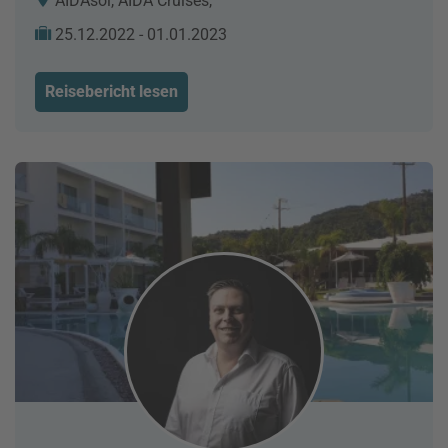
AIDAsol, AIDA Cruises,
25.12.2022 - 01.01.2023
Reisebericht lesen