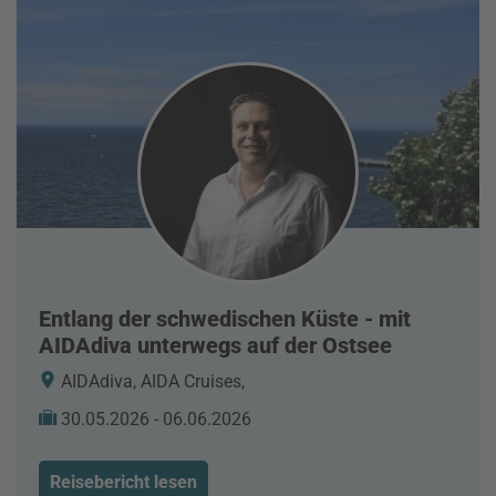
Entlang der schwedischen Küste - mit
AIDAdiva unterwegs auf der Ostsee
AIDAdiva, AIDA Cruises,
30.05.2026 - 06.06.2026
Reisebericht lesen