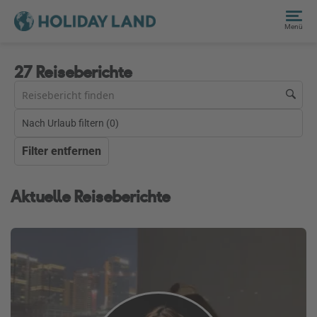
Menü
27 Reiseberichte
Nach Urlaub filtern (
0
)
Filter entfernen
Aktuelle Reiseberichte