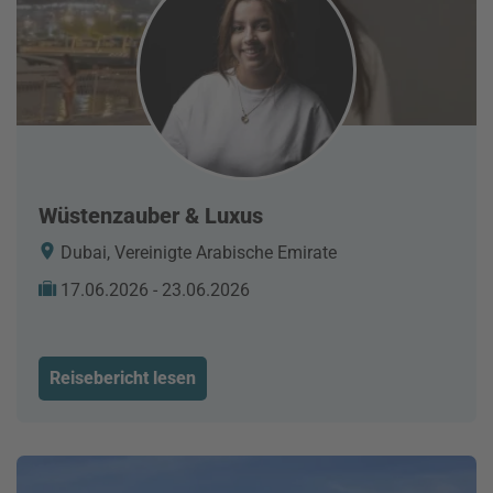
Wüstenzauber & Luxus
Dubai, Vereinigte Arabische Emirate
17.06.2026 - 23.06.2026
Reisebericht lesen