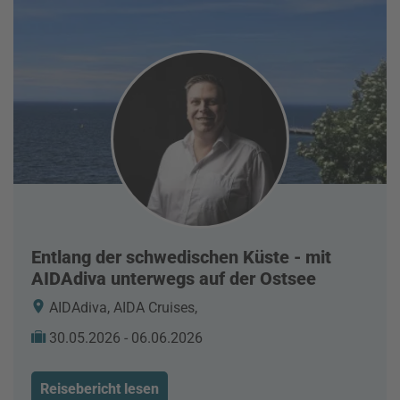
Entlang der schwedischen Küste - mit
AIDAdiva unterwegs auf der Ostsee
AIDAdiva, AIDA Cruises,
30.05.2026 - 06.06.2026
Reisebericht lesen