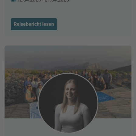
Reisebericht lesen