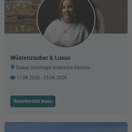
Wüstenzauber & Luxus
Dubai, Vereinigte Arabische Emirate
17.06.2026 - 23.06.2026
Reisebericht lesen