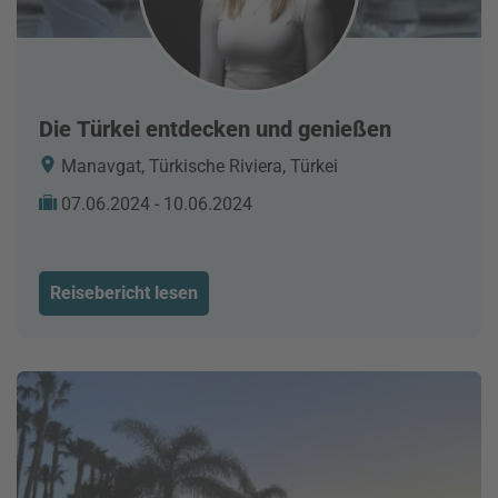
Die Türkei entdecken und genießen
Manavgat, Türkische Riviera, Türkei
07.06.2024 - 10.06.2024
Reisebericht lesen