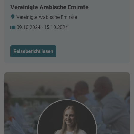
Vereinigte Arabische Emirate
Vereinigte Arabische Emirate
09.10.2024 - 15.10.2024
Reisebericht lesen