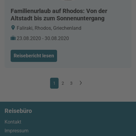
Familienurlaub auf Rhodos: Von der
Altstadt bis zum Sonnenuntergang
Faliraki, Rhodos, Griechenland
23.08.2020 - 30.08.2020
Reisebericht lesen
1
2
3
Reisebüro
Kontakt
Impressum