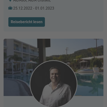
AIDAsol, AIDA Cruises,
25.12.2022 - 01.01.2023
Reisebericht lesen