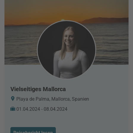
Vielseitiges Mallorca
Playa de Palma, Mallorca, Spanien
01.04.2024 - 08.04.2024
Reisebericht lesen