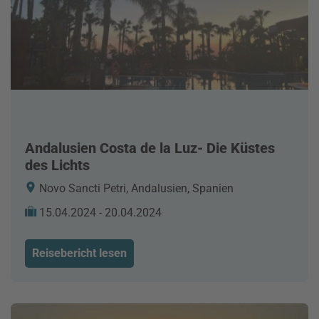
Andalusien Costa de la Luz- Die Küstes
des Lichts
Novo Sancti Petri, Andalusien, Spanien
15.04.2024 - 20.04.2024
Reisebericht lesen