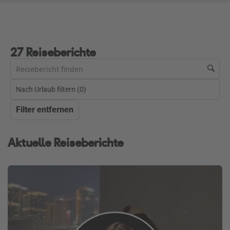
27 Reiseberichte
Nach Urlaub filtern (
0
)
Filter entfernen
Aktuelle Reiseberichte