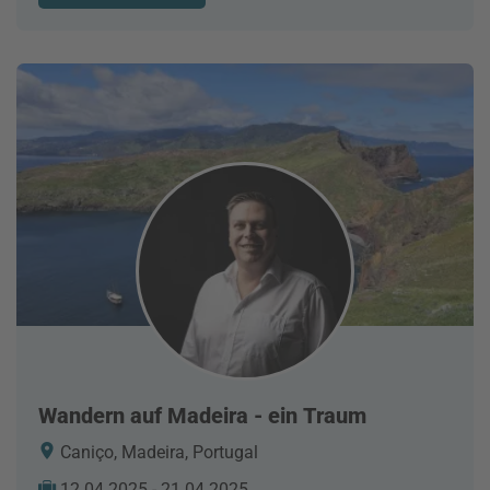
Wandern auf Madeira - ein Traum
Caniço, Madeira, Portugal
12.04.2025 - 21.04.2025