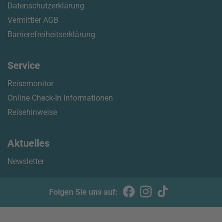
Datenschutzerklärung
Vermittler AGB
Barrierefreiheitserklärung
Service
Reisemonitor
Online Check-In Informationen
Reisehinweise
Aktuelles
Newsletter
Folgen Sie uns auf: