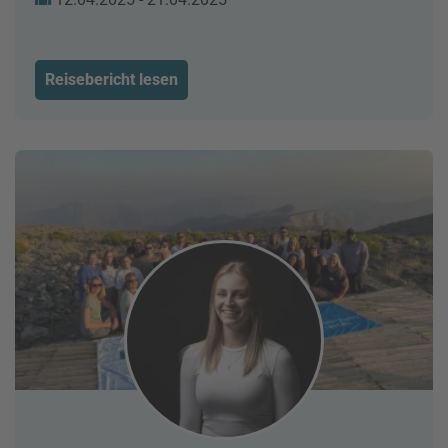
Reisebericht lesen