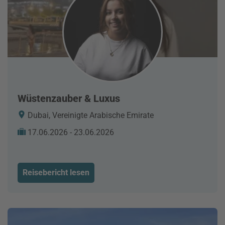
Wüstenzauber & Luxus
Dubai, Vereinigte Arabische Emirate
17.06.2026 - 23.06.2026
Reisebericht lesen