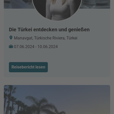
Die Türkei entdecken und genießen
Manavgat, Türkische Riviera, Türkei
07.06.2024 - 10.06.2024
Reisebericht lesen