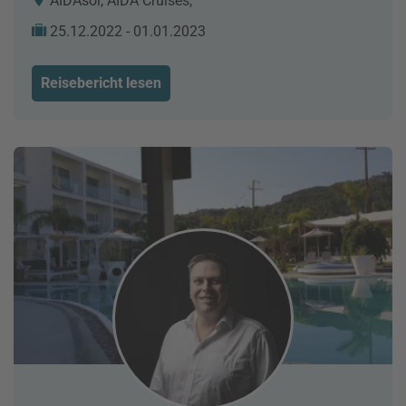
AIDAsol, AIDA Cruises,
25.12.2022 - 01.01.2023
Reisebericht lesen