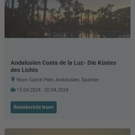
Andalusien Costa de la Luz- Die Küstes
des Lichts
Novo Sancti Petri, Andalusien, Spanien
15.04.2024 - 20.04.2024
Reisebericht lesen