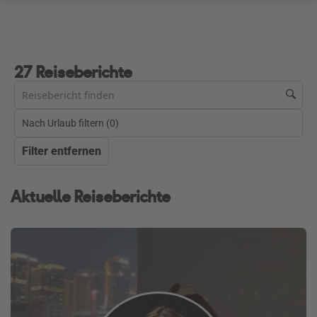
27 Reiseberichte
Nach Urlaub filtern (
0
)
Filter entfernen
Aktuelle Reiseberichte