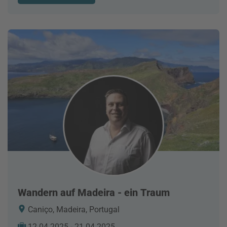
Wandern auf Madeira - ein Traum
Caniço, Madeira, Portugal
12.04.2025 - 21.04.2025