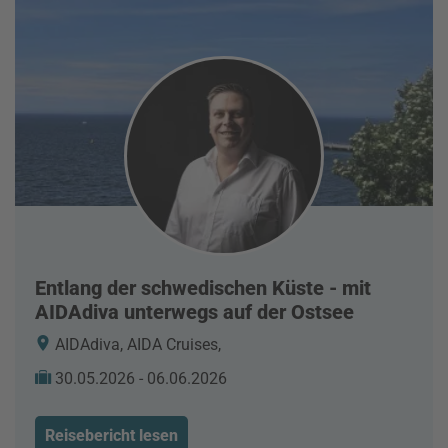
Entlang der schwedischen Küste - mit
AIDAdiva unterwegs auf der Ostsee
AIDAdiva, AIDA Cruises,
30.05.2026 - 06.06.2026
Reisebericht lesen