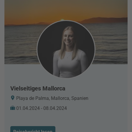
Vielseitiges Mallorca
Playa de Palma, Mallorca, Spanien
01.04.2024 - 08.04.2024
Reisebericht lesen