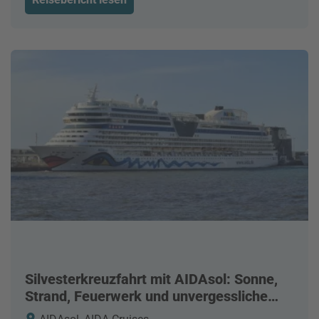
Silvesterkreuzfahrt mit AIDAsol: Sonne,
Strand, Feuerwerk und unvergessliche
Erlebnisse