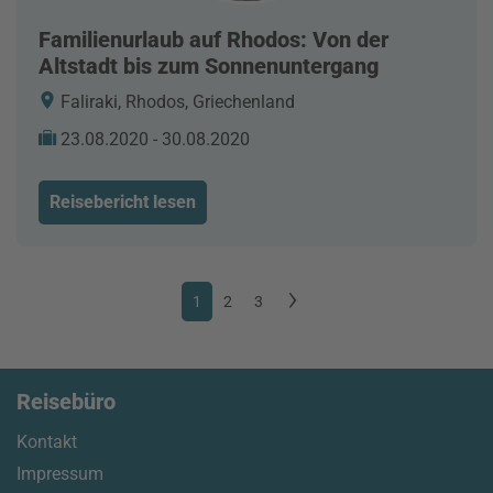
Familienurlaub auf Rhodos: Von der
Altstadt bis zum Sonnenuntergang
Faliraki, Rhodos, Griechenland
23.08.2020 - 30.08.2020
Reisebericht lesen
1
2
3
Reisebüro
Kontakt
Impressum