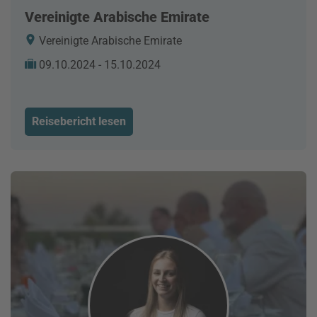
Vereinigte Arabische Emirate
Vereinigte Arabische Emirate
09.10.2024 - 15.10.2024
Reisebericht lesen