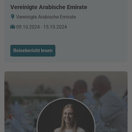
Vereinigte Arabische Emirate
Vereinigte Arabische Emirate
09.10.2024 - 15.10.2024
Reisebericht lesen