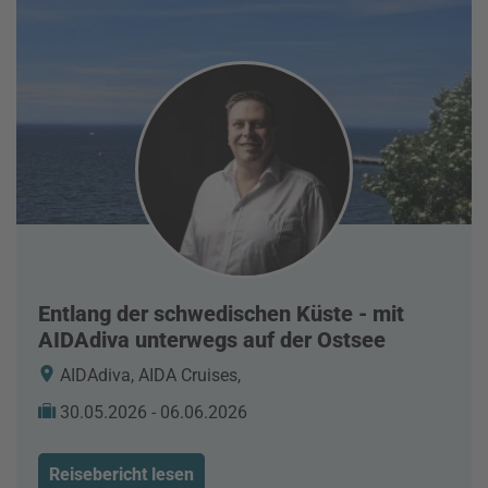
Entlang der schwedischen Küste - mit
AIDAdiva unterwegs auf der Ostsee
AIDAdiva, AIDA Cruises,
30.05.2026 - 06.06.2026
Reisebericht lesen