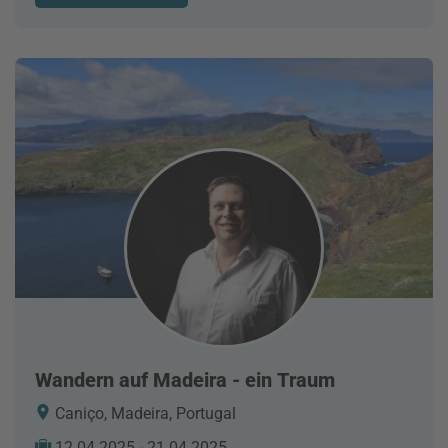
Wandern auf Madeira - ein Traum
Caniço, Madeira, Portugal
12.04.2025 - 21.04.2025