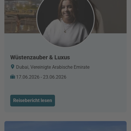
Wüstenzauber & Luxus
Dubai, Vereinigte Arabische Emirate
17.06.2026 - 23.06.2026
Reisebericht lesen