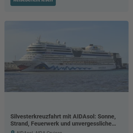
Silvesterkreuzfahrt mit AIDAsol: Sonne,
Strand, Feuerwerk und unvergessliche
Erlebnisse