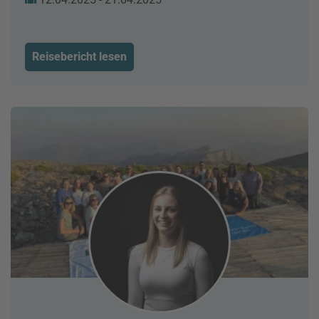
Reisebericht lesen