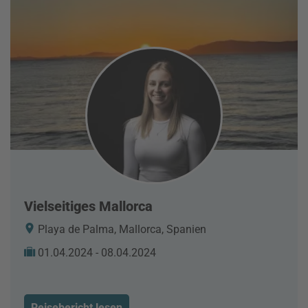
Vielseitiges Mallorca
Playa de Palma, Mallorca, Spanien
01.04.2024 - 08.04.2024
Reisebericht lesen