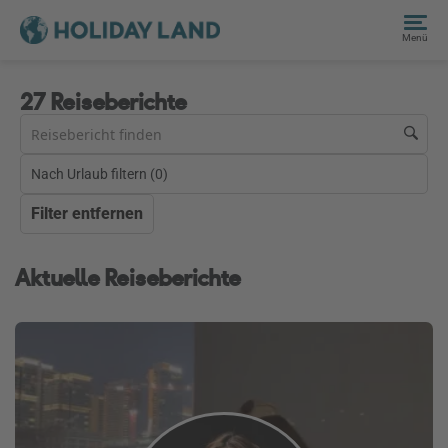
Menü
27 Reiseberichte
Nach Urlaub filtern (
0
)
Filter entfernen
Aktuelle Reiseberichte