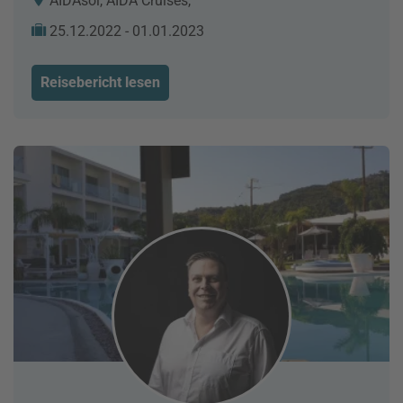
AIDAsol, AIDA Cruises,
25.12.2022 - 01.01.2023
Reisebericht lesen