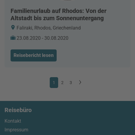
Familienurlaub auf Rhodos: Von der
Altstadt bis zum Sonnenuntergang
Faliraki, Rhodos, Griechenland
23.08.2020 - 30.08.2020
Reisebericht lesen
1
2
3
Reisebüro
Kontakt
Impressum