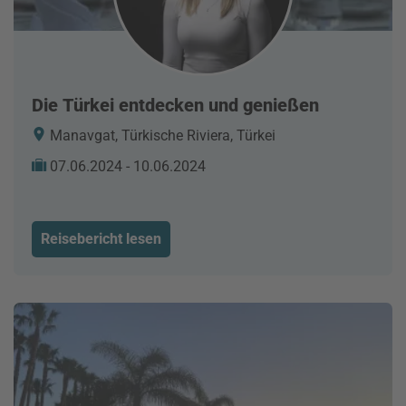
Die Türkei entdecken und genießen
Manavgat, Türkische Riviera, Türkei
07.06.2024 - 10.06.2024
Reisebericht lesen