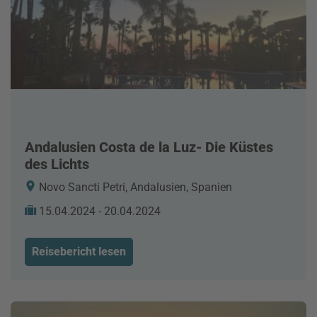
Andalusien Costa de la Luz- Die Küstes
des Lichts
Novo Sancti Petri, Andalusien, Spanien
15.04.2024 - 20.04.2024
Reisebericht lesen