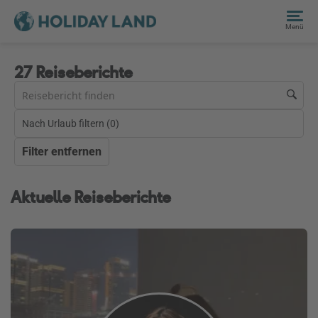
Menü
27 Reiseberichte
Nach Urlaub filtern (
0
)
Filter entfernen
Aktuelle Reiseberichte