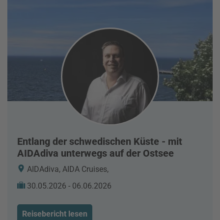
Entlang der schwedischen Küste - mit
AIDAdiva unterwegs auf der Ostsee
AIDAdiva, AIDA Cruises,
30.05.2026 - 06.06.2026
Reisebericht lesen