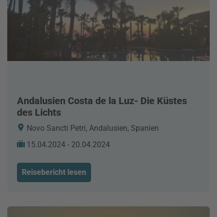
Andalusien Costa de la Luz- Die Küstes
des Lichts
Novo Sancti Petri, Andalusien, Spanien
15.04.2024 - 20.04.2024
Reisebericht lesen