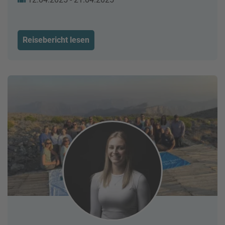
Reisebericht lesen