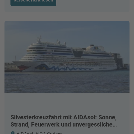
Silvesterkreuzfahrt mit AIDAsol: Sonne,
Strand, Feuerwerk und unvergessliche
Erlebnisse