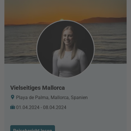
Vielseitiges Mallorca
Playa de Palma, Mallorca, Spanien
01.04.2024 - 08.04.2024
Reisebericht lesen