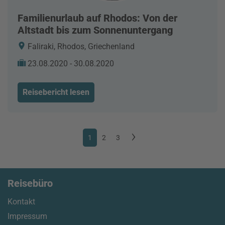
Familienurlaub auf Rhodos: Von der
Altstadt bis zum Sonnenuntergang
Faliraki, Rhodos, Griechenland
23.08.2020 - 30.08.2020
Reisebericht lesen
1
2
3
Reisebüro
Kontakt
Impressum