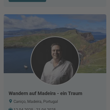
Wandern auf Madeira - ein Traum
Caniço, Madeira, Portugal
12.04.2025 - 21.04.2025