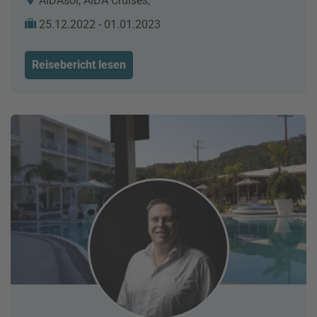
AIDAsol, AIDA Cruises,
25.12.2022 - 01.01.2023
Reisebericht lesen