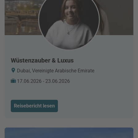
Wüstenzauber & Luxus
Dubai, Vereinigte Arabische Emirate
17.06.2026 - 23.06.2026
Reisebericht lesen