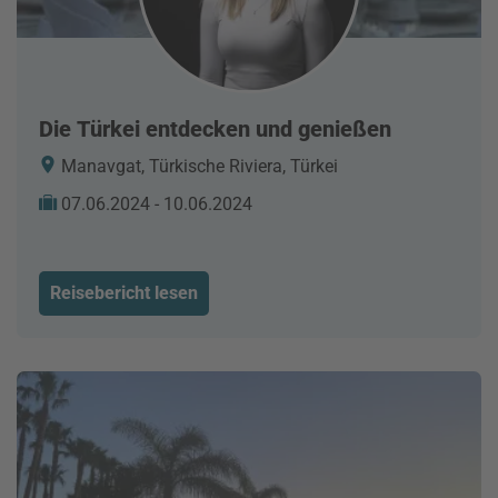
Die Türkei entdecken und genießen
Manavgat, Türkische Riviera, Türkei
07.06.2024 - 10.06.2024
Reisebericht lesen