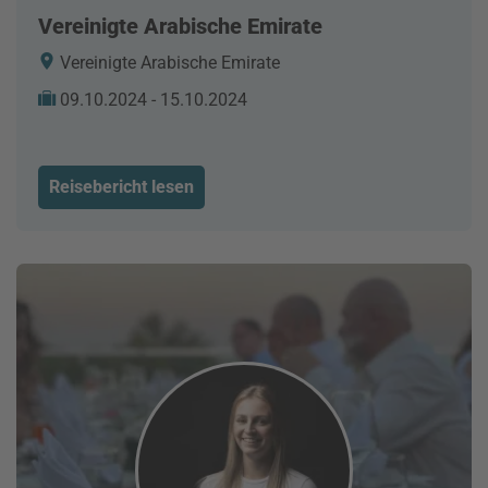
Vereinigte Arabische Emirate
Vereinigte Arabische Emirate
09.10.2024 - 15.10.2024
Reisebericht lesen