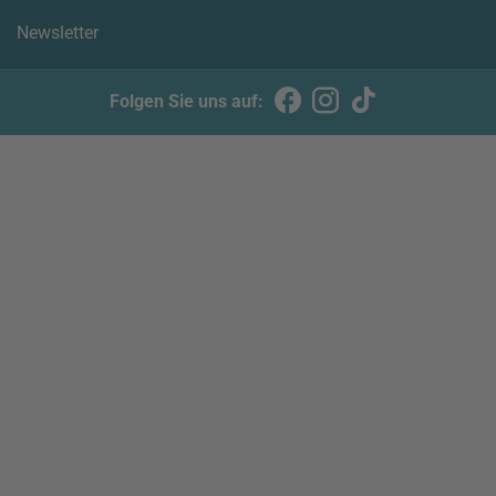
Newsletter
Folgen Sie uns auf: