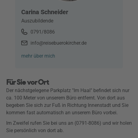
Carina Schneider
Auszubildende
0791/8086
info@reisebuerokircher.de
mehr über mich
Für Sie vor Ort
Der nächstgelegene Parkplatz "Im Haal" befindet sich nur
ca. 100 Meter von unserem Büro entfernt. Von dort aus
begeben Sie sich zur Fuß in Richtung Innenstadt und Sie
kommen fast automatisch an unserem Büro vorbei.
Im Zweifel rufen Sie bei uns an (0791-8086) und wir holen
Sie persönlich von dort ab.