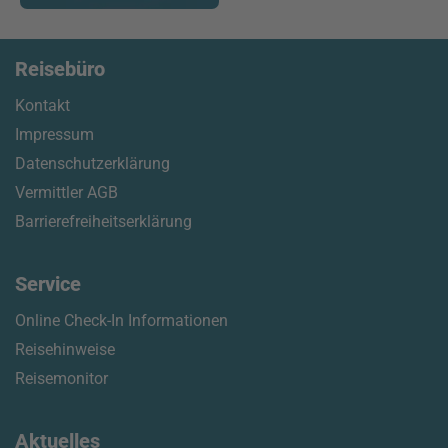
Reisebüro
Kontakt
Impressum
Datenschutzerklärung
Vermittler AGB
Barrierefreiheitserklärung
Service
Online Check-In Informationen
Reisehinweise
Reisemonitor
Aktuelles