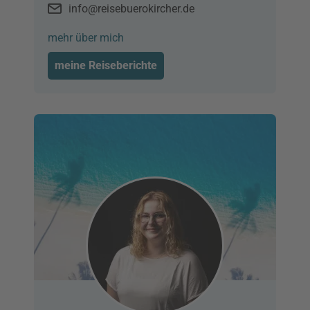
info@reisebuerokircher.de
mehr über mich
meine Reiseberichte