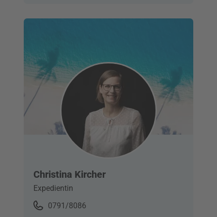
Christina Kircher
Expedientin
0791/8086