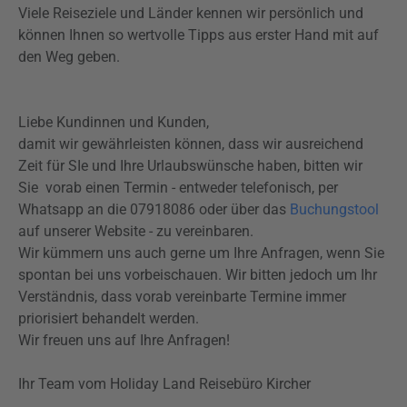
Viele Reiseziele und Länder kennen wir persönlich und
können Ihnen so wertvolle Tipps aus erster Hand mit auf
den Weg geben.
Liebe Kundinnen und Kunden,
damit wir gewährleisten können, dass wir ausreichend
Zeit für SIe und Ihre Urlaubswünsche haben, bitten wir
Sie vorab einen Termin - entweder telefonisch, per
Whatsapp
an die 07918086 oder über das
Buchungstool
auf unserer Website - zu vereinbaren.
Wir kümmern uns auch gerne um Ihre Anfragen, wenn Sie
spontan bei uns vorbeischauen. Wir bitten jedoch um Ihr
Verständnis, dass vorab vereinbarte Termine immer
priorisiert behandelt werden.
Wir freuen uns auf Ihre Anfragen!
Ihr Team vom
Holiday
Land Reisebüro
Kircher