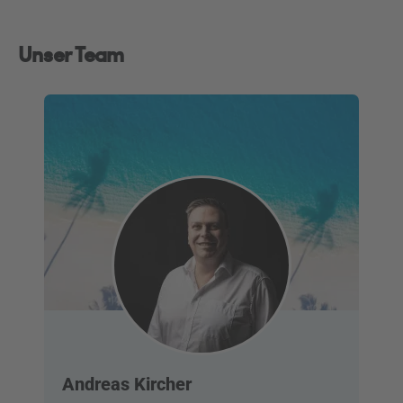
Unser Team
Andreas Kircher