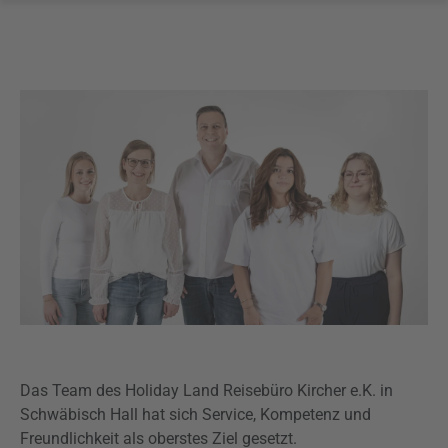
Das Team des Holiday Land Reisebüro Kircher e.K. in
Schwäbisch Hall hat sich Service, Kompetenz und
Freundlichkeit als oberstes Ziel gesetzt.